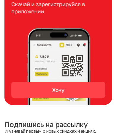
Подпишись на рассылку
И узнавай первым о новых скидках и акциях.