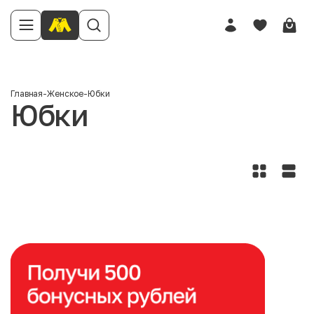
Главная
-
Женское
-
Юбки
Юбки