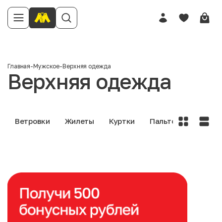
Главная
-
Мужское
-
Верхняя одежда
Верхняя одежда
Ветровки
Жилеты
Куртки
Пальто