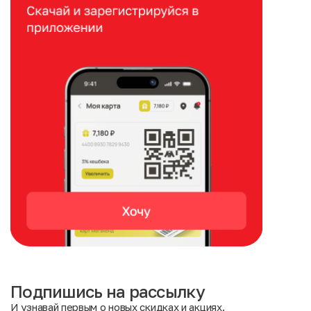
Подпишись на рассылку
И узнавай первым о новых скидках и акциях.