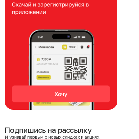
Подпишись на рассылку
И узнавай первым о новых скидках и акциях.