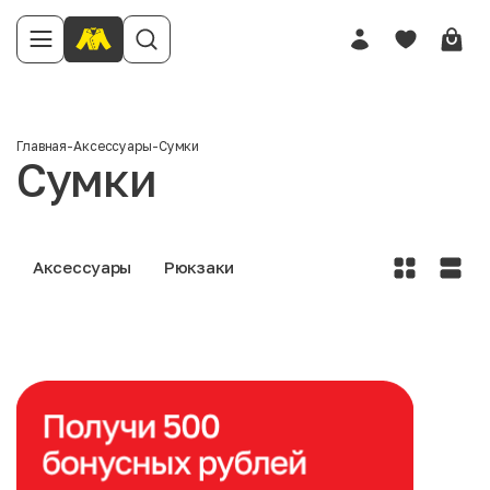
Главная
-
Аксессуары
-
Сумки
Сумки
Аксессуары
Рюкзаки