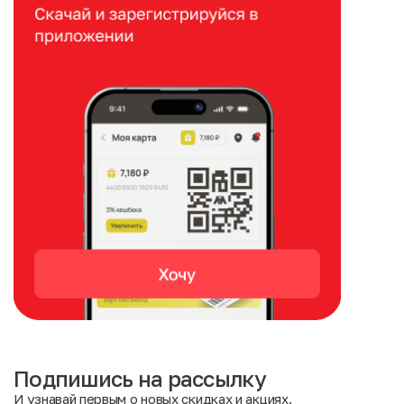
Подпишись на рассылку
И узнавай первым о новых скидках и акциях.