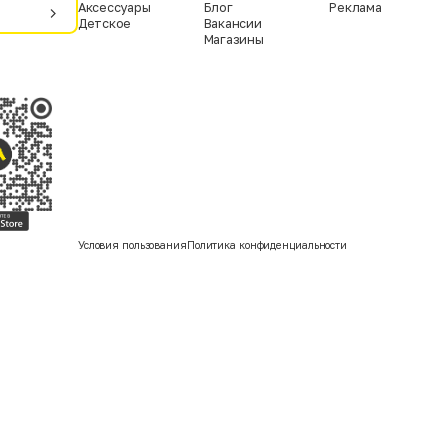
Аксессуары
Блог
Реклама
Детское
Вакансии
Магазины
Условия пользования
Политика конфиденциальности