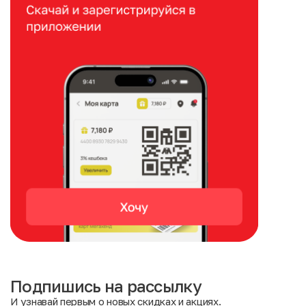
Подпишись на рассылку
И узнавай первым о новых скидках и акциях.