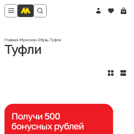
Главная
-
Мужское
-
Обувь
-
Туфли
Туфли