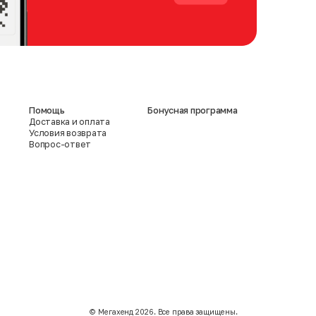
Помощь
Бонусная программа
Доставка и оплата
Условия возврата
Вопрос-ответ
©️ Мегахенд 2026. Все права защищены.